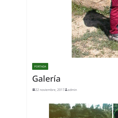
PORTADA
Galería
22 noviembre, 2017
admin