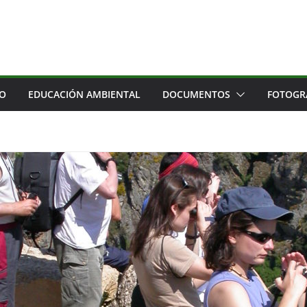
TO
EDUCACIÓN AMBIENTAL
DOCUMENTOS
FOTOGR